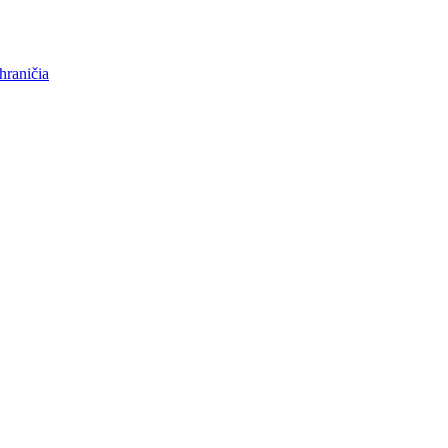
hraničia